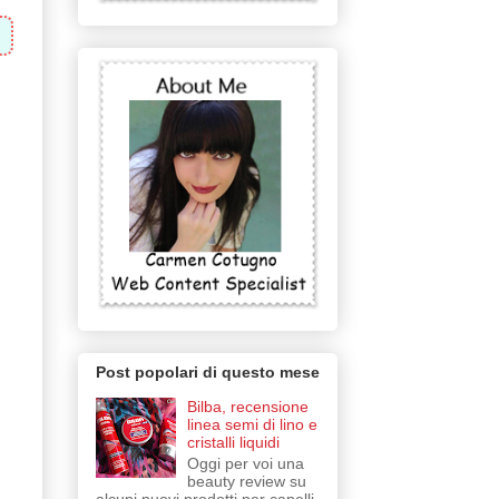
Post popolari di questo mese
Bilba, recensione
linea semi di lino e
cristalli liquidi
Oggi per voi una
beauty review su